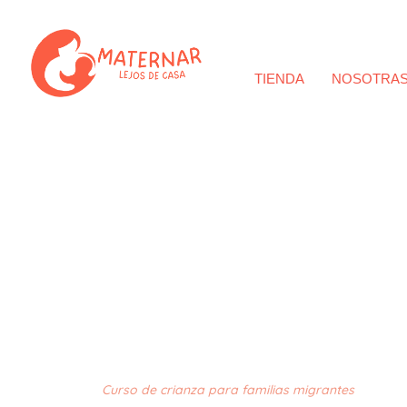
TIENDA
NOSOTRA
Curso de crianza para familias migrantes