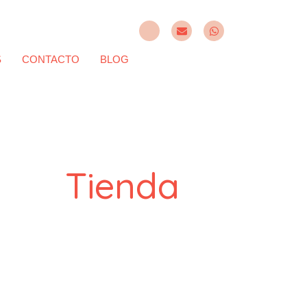
S
CONTACTO
BLOG
Tienda