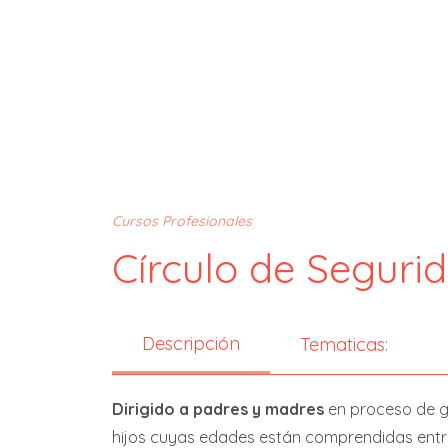
Cursos Profesionales
Círculo de Seguri
Descripción
Tematicas:
Dirigido a padres y madres
en proceso de ge
hijos cuyas edades están comprendidas entre