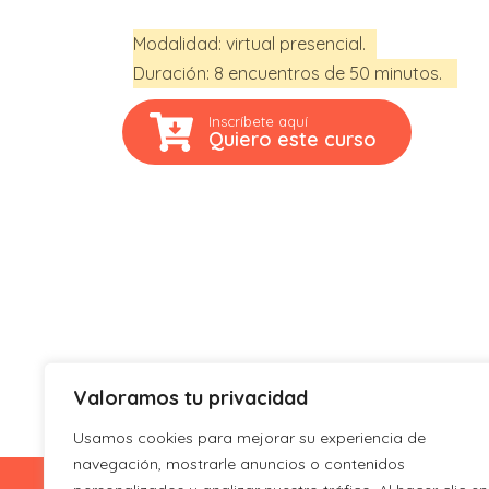
Modalidad: virtual presencial.
Duración: 8 encuentros de 50 minutos.
Inscríbete aquí
Quiero este curso
Valoramos tu privacidad
Usamos cookies para mejorar su experiencia de
navegación, mostrarle anuncios o contenidos